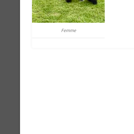
Femme