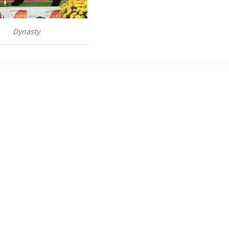
Dynasty