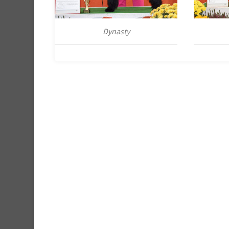
Dynasty