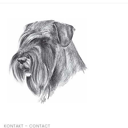
KONTAKT – CONTACT