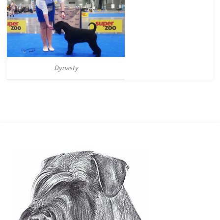
Dynasty