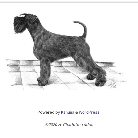
Powered by
Kahuna
&
WordPress
.
©2020 ze Charlotina údolí